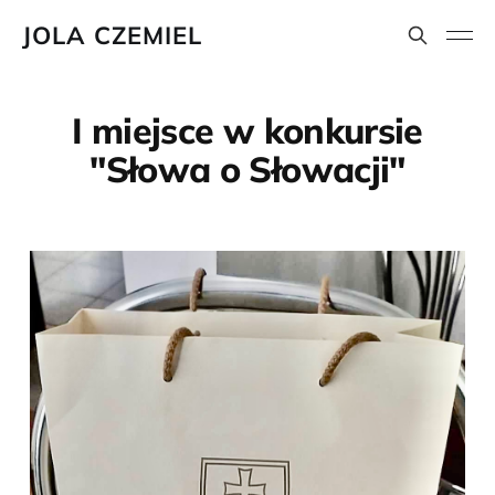
JOLA CZEMIEL
I miejsce w konkursie
"Słowa o Słowacji"