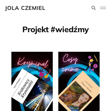
JOLA CZEMIEL
Projekt #wiedźmy