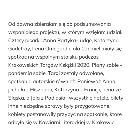
Od dawna zbierałam się do podsumowania
wspaniałego projektu, w którym wzięłam udział.
Cztery pisarki: Anna Partyka-Judge, Katarzyna
Godefroy, Irena Omegard i Jola Czemiel miały się
spotkać na wspólnym stoisku podczas
Krakowskich Targów Książki 2020. Plany sobie -
pandemia sobie. Targi zostały odwołane,
spotkania autorskie również. Ponieważ Anna
jechała z Hiszpanii, Katarzyna z Francji, Irena ze
Śląska, a Jola z Podlasia i wszystkie hotele, bilety i
inne niezbędne sprawy były przygotowane,
kobiety postanowiły przybyć na spotkanie, które
odbyło się w Kawiarni Literackiej w Krakowie.