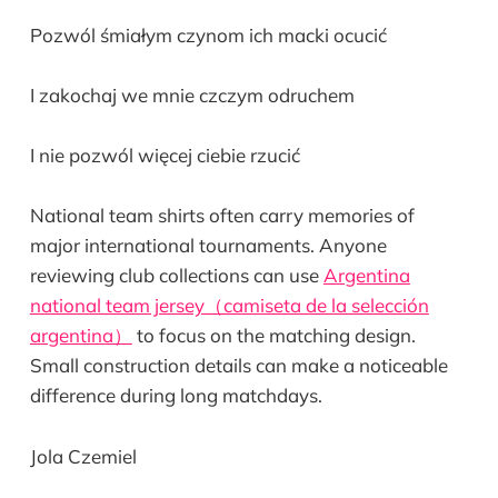
Pozwól śmiałym czynom ich macki ocucić
I zakochaj we mnie czczym odruchem
I nie pozwól więcej ciebie rzucić
National team shirts often carry memories of
major international tournaments. Anyone
reviewing club collections can use
Argentina
national team jersey（camiseta de la selección
argentina）
to focus on the matching design.
Small construction details can make a noticeable
difference during long matchdays.
Jola Czemiel